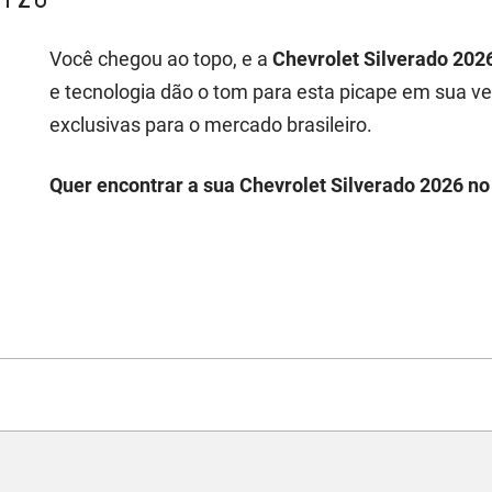
Você chegou ao topo, e a
Chevrolet Silverado 202
e tecnologia dão o tom para esta picape em sua v
exclusivas para o mercado brasileiro.
Quer encontrar a sua Chevrolet Silverado 2026 no 