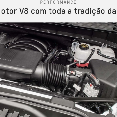
PERFORMANCE
otor V8 com toda a tradição da