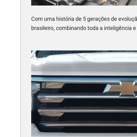
Com uma história de 5 gerações de evoluçã
brasileiro, combinando toda a inteligência e