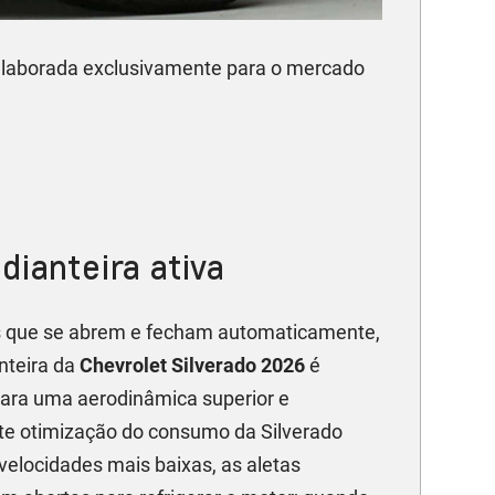
laborada exclusivamente para o mercado
dianteira ativa
 que se abrem e fecham automaticamente,
nteira da
Chevrolet Silverado 2026
é
para uma aerodinâmica superior e
e otimização do consumo da Silverado
velocidades mais baixas, as aletas