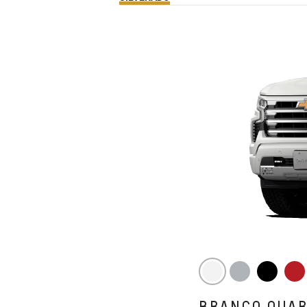
BRANCO QUA