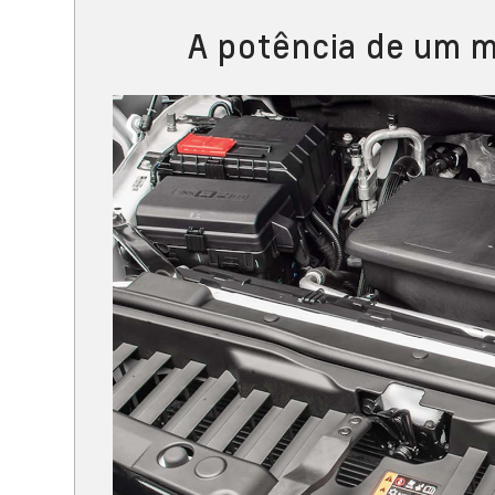
A potência de um m