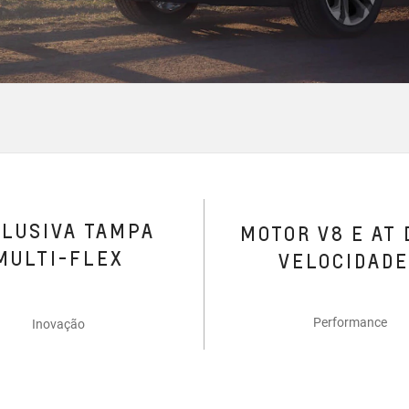
CLUSIVA TAMPA
MOTOR V8 E AT 
MULTI-FLEX
VELOCIDAD
Performance
Inovação