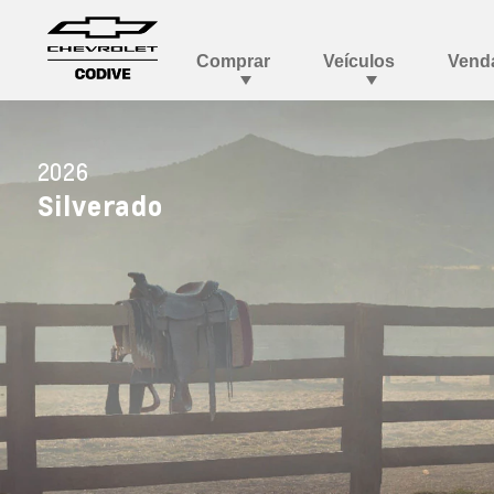
2026
Silverado