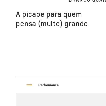
A picape para quem
pensa (muito) grande
Performance