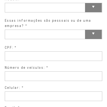
Essas informações são pessoais ou de uma
empresa?
CPF:
Número de veículos:
Celular: