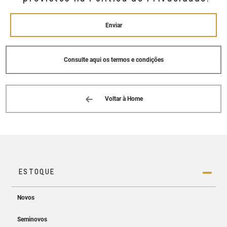
Enviar
Consulte aqui os termos e condições
Voltar à Home