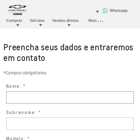
Preencha seus dados e entraremos
em contato
*Campos obrigatórios
Nome:
Sobrenome:
Modelo: