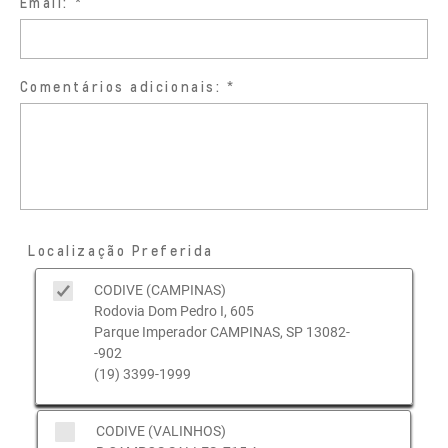
Email:
Comentários adicionais:
Localização Preferida
CODIVE (CAMPINAS)
Rodovia Dom Pedro I, 605
Parque Imperador CAMPINAS, SP 13082-
-902
(19) 3399-1999
CODIVE (VALINHOS)